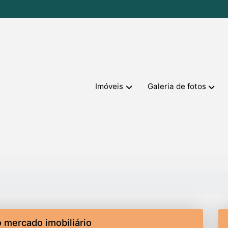
Imóveis
Galeria de fotos
o mercado imobiliário