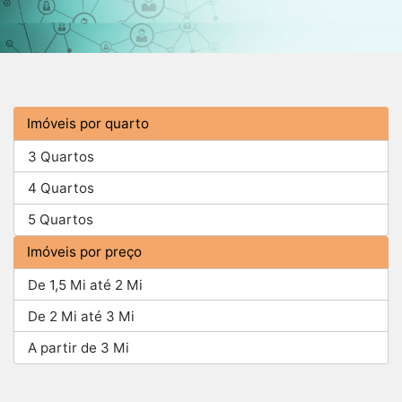
Imóveis por quarto
3 Quartos
4 Quartos
5 Quartos
Imóveis por preço
De 1,5 Mi até 2 Mi
De 2 Mi até 3 Mi
A partir de 3 Mi