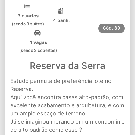
3 quartos
4 banh.
(sendo 3 suítes)
Cód.
89
4 vagas
(sendo 2 cobertas)
Reserva da Serra
Estudo permuta de preferência lote no
Reserva.
Aqui você encontra casas alto-padrão, com
excelente acabamento e arquitetura, e com
um amplo espaço de terreno.
Já se imaginou morando em um condomínio
de alto padrão como esse ?