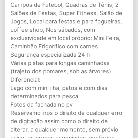
Campos de Futebol, Quadras de Tênis, 2
Salões de Festas, Super Fitness, Salão de
Jogos, Local para festas e para fogueiras,
coffee shop, Nos sábados, com
exclusividade em local próprio: Mini Feira,
Caminhão Frigorífico com carnes.
Segurança especializada 24 h
Várias pistas para longas caminhadas
(trajeto dos pomares, sob as árvores)
Diferencial:
Lago com mini ilha, patos e com dias
determinados para pesca.
Fotos da fachada no pv
Reservamo-nos o direito de qualquer erro
de digitação assim como o direito de
alterar, a qualquer momento, sem prévio
aviso, os preços anunciados, conforme