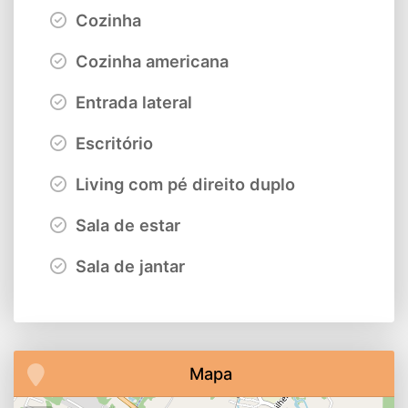
Cozinha
Cozinha americana
Entrada lateral
Escritório
Living com pé direito duplo
Sala de estar
Sala de jantar
Mapa