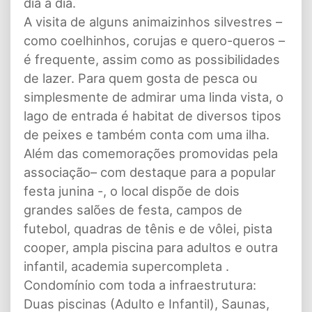
dia a dia.
A visita de alguns animaizinhos silvestres –
como coelhinhos, corujas e quero-queros –
é frequente, assim como as possibilidades
de lazer. Para quem gosta de pesca ou
simplesmente de admirar uma linda vista, o
lago de entrada é habitat de diversos tipos
de peixes e também conta com uma ilha.
Além das comemorações promovidas pela
associação– com destaque para a popular
festa junina -, o local dispõe de dois
grandes salões de festa, campos de
futebol, quadras de tênis e de vôlei, pista
cooper, ampla piscina para adultos e outra
infantil, academia supercompleta .
Condomínio com toda a infraestrutura:
Duas piscinas (Adulto e Infantil), Saunas,