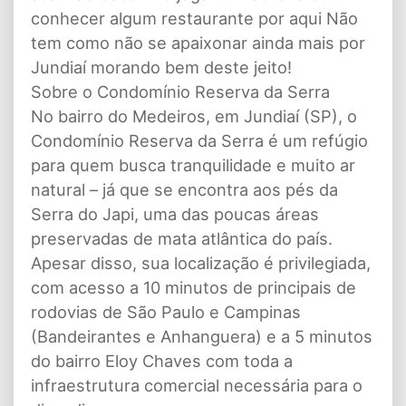
conhecer algum restaurante por aqui Não
tem como não se apaixonar ainda mais por
Jundiaí morando bem deste jeito!
Sobre o Condomínio Reserva da Serra
No bairro do Medeiros, em Jundiaí (SP), o
Condomínio Reserva da Serra é um refúgio
para quem busca tranquilidade e muito ar
natural – já que se encontra aos pés da
Serra do Japi, uma das poucas áreas
preservadas de mata atlântica do país.
Apesar disso, sua localização é privilegiada,
com acesso a 10 minutos de principais de
rodovias de São Paulo e Campinas
(Bandeirantes e Anhanguera) e a 5 minutos
do bairro Eloy Chaves com toda a
infraestrutura comercial necessária para o