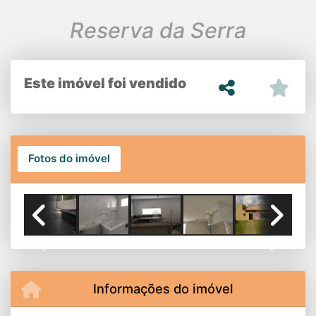
Reserva da Serra
Este imóvel foi vendido
Fotos do imóvel
Previous
Next
Informações do imóvel