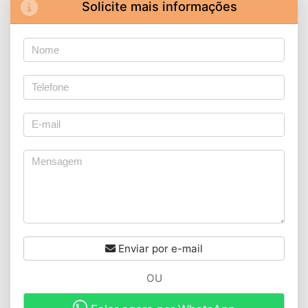
Solicite mais informações
Enviar por e-mail
OU