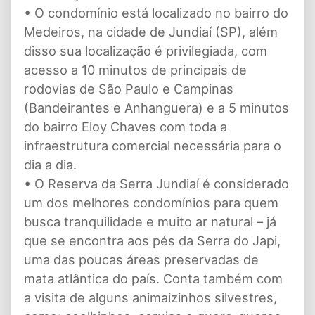
• O condomínio está localizado no bairro do
Medeiros, na cidade de Jundiaí (SP), além
disso sua localização é privilegiada, com
acesso a 10 minutos de principais de
rodovias de São Paulo e Campinas
(Bandeirantes e Anhanguera) e a 5 minutos
do bairro Eloy Chaves com toda a
infraestrutura comercial necessária para o
dia a dia.
• O Reserva da Serra Jundiaí é considerado
um dos melhores condomínios para quem
busca tranquilidade e muito ar natural – já
que se encontra aos pés da Serra do Japi,
uma das poucas áreas preservadas de
mata atlântica do país. Conta também com
a visita de alguns animaizinhos silvestres,