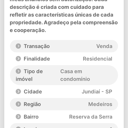
descrição é criada com cuidado para
refletir as características únicas de cada
propriedade. Agradeço pela compreensão
e cooperação.
Transação
Venda
Finalidade
Residencial
Tipo de
Casa em
imóvel
condomínio
Cidade
Jundiaí - SP
Região
Medeiros
Bairro
Reserva da Serra