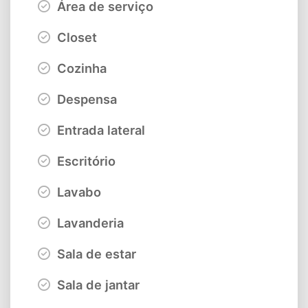
Área de serviço
Closet
Cozinha
Despensa
Entrada lateral
Escritório
Lavabo
Lavanderia
Sala de estar
Sala de jantar