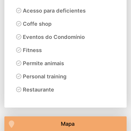
Acesso para deficientes
Coffe shop
Eventos do Condomínio
Fitness
Permite animais
Personal training
Restaurante
Mapa