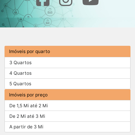
Imóveis por quarto
3 Quartos
4 Quartos
5 Quartos
Imóveis por preço
De 1,5 Mi até 2 Mi
De 2 Mi até 3 Mi
A partir de 3 Mi