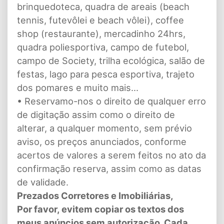
brinquedoteca, quadra de areais (beach
tennis, futevôlei e beach vôlei), coffee
shop (restaurante), mercadinho 24hrs,
quadra poliesportiva, campo de futebol,
campo de Society, trilha ecológica, salão de
festas, lago para pesca esportiva, trajeto
dos pomares e muito mais...
• Reservamo-nos o direito de qualquer erro
de digitação assim como o direito de
alterar, a qualquer momento, sem prévio
aviso, os preços anunciados, conforme
acertos de valores a serem feitos no ato da
confirmação reserva, assim como as datas
de validade.
Prezados Corretores e Imobiliárias,
Por favor, evitem copiar os textos dos
meus anúncios sem autorização. Cada