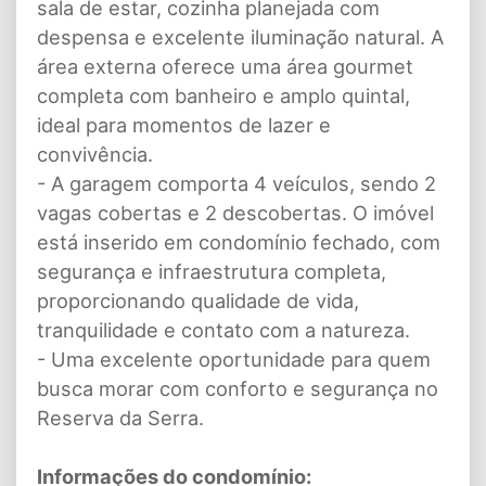
sala de estar, cozinha planejada com
despensa e excelente iluminação natural. A
área externa oferece uma área gourmet
completa com banheiro e amplo quintal,
ideal para momentos de lazer e
convivência.
- A garagem comporta 4 veículos, sendo 2
vagas cobertas e 2 descobertas. O imóvel
está inserido em condomínio fechado, com
segurança e infraestrutura completa,
proporcionando qualidade de vida,
tranquilidade e contato com a natureza.
- Uma excelente oportunidade para quem
busca morar com conforto e segurança no
Reserva da Serra.
Informações do condomínio: