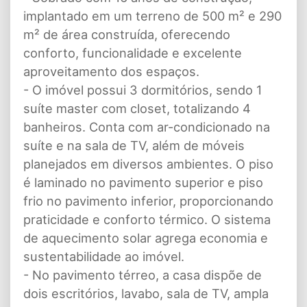
implantado em um terreno de 500 m² e 290
m² de área construída, oferecendo
conforto, funcionalidade e excelente
aproveitamento dos espaços.
- O imóvel possui 3 dormitórios, sendo 1
suíte master com closet, totalizando 4
banheiros. Conta com ar-condicionado na
suíte e na sala de TV, além de móveis
planejados em diversos ambientes. O piso
é laminado no pavimento superior e piso
frio no pavimento inferior, proporcionando
praticidade e conforto térmico. O sistema
de aquecimento solar agrega economia e
sustentabilidade ao imóvel.
- No pavimento térreo, a casa dispõe de
dois escritórios, lavabo, sala de TV, ampla