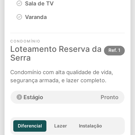
Sala de TV
Varanda
CONDOMÍNIO
Loteamento Reserva da
Ref.
1
Serra
Condomínio com alta qualidade de vida,
segurança armada, e lazer completo.
Estágio
Pronto
Diferencial
Lazer
Instalação