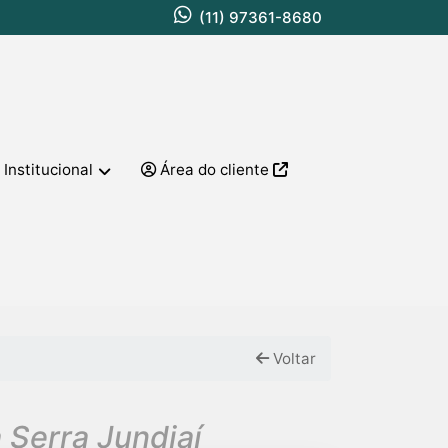
(11) 97361-8680
Institucional
Área do cliente
Voltar
 Serra Jundiaí