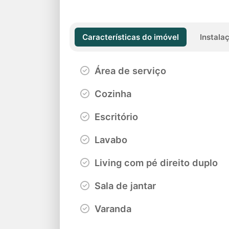
Características do imóvel
Instala
Área de serviço
Cozinha
Escritório
Lavabo
Living com pé direito duplo
Sala de jantar
Varanda