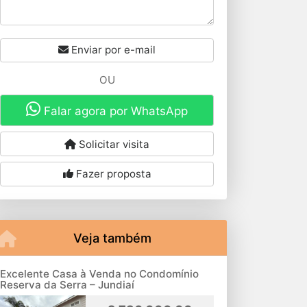
Enviar por e-mail
OU
Falar agora por WhatsApp
Solicitar visita
Fazer proposta
Veja também
Excelente Casa à Venda no Condomínio
Reserva da Serra – Jundiaí