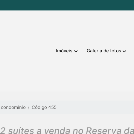
Imóveis
Galeria de fotos
 condomínio
Código 455
 suítes a venda no Reserva da