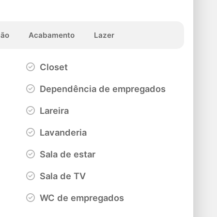
ção
Acabamento
Lazer
Closet
Dependência de empregados
Lareira
Lavanderia
Sala de estar
Sala de TV
WC de empregados