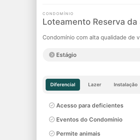
CONDOMÍNIO
Loteamento Reserva da 
Condomínio com alta qualidade de v
Estágio
Diferencial
Lazer
Instalação
Acesso para deficientes
Eventos do Condomínio
Permite animais