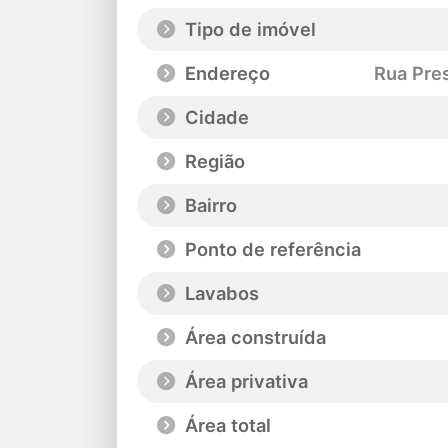
Tipo de imóvel
Endereço
Rua Pres
Cidade
Região
Bairro
Ponto de referência
Lavabos
Área construída
Área privativa
Área total