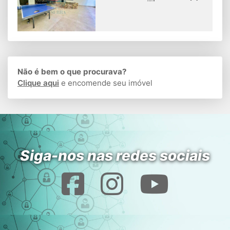
Não é bem o que procurava?
Clique aqui
e encomende seu imóvel
Siga-nos nas redes sociais