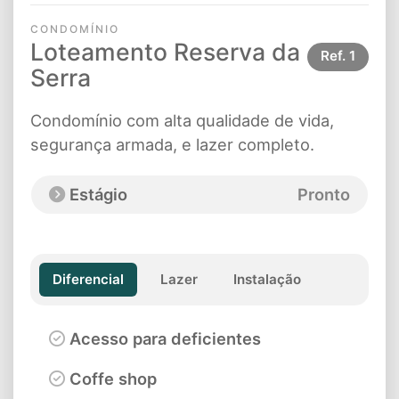
CONDOMÍNIO
Loteamento Reserva da
Ref.
1
Serra
Condomínio com alta qualidade de vida,
segurança armada, e lazer completo.
Estágio
Pronto
Diferencial
Lazer
Instalação
Acesso para deficientes
Coffe shop