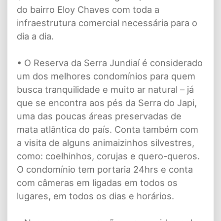
do bairro Eloy Chaves com toda a
infraestrutura comercial necessária para o
dia a dia.
• O Reserva da Serra Jundiaí é considerado
um dos melhores condomínios para quem
busca tranquilidade e muito ar natural – já
que se encontra aos pés da Serra do Japi,
uma das poucas áreas preservadas de
mata atlântica do país. Conta também com
a visita de alguns animaizinhos silvestres,
como: coelhinhos, corujas e quero-queros.
O condomínio tem portaria 24hrs e conta
com câmeras em ligadas em todos os
lugares, em todos os dias e horários.