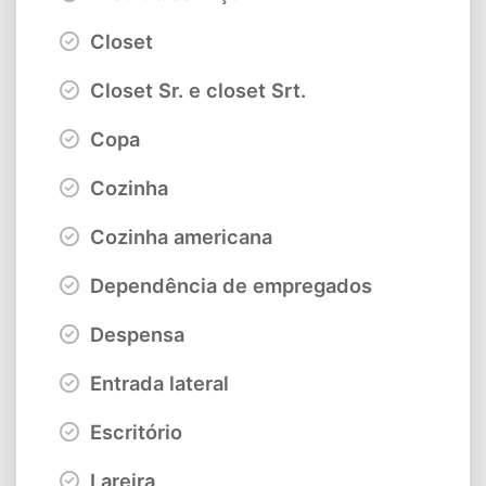
Closet
Closet Sr. e closet Srt.
Copa
Cozinha
Cozinha americana
Dependência de empregados
Despensa
Entrada lateral
Escritório
Lareira