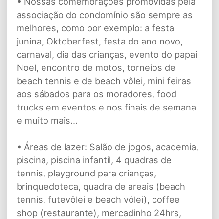
• Nossas comemorações promovidas pela
associação do condomínio são sempre as
melhores, como por exemplo: a festa
junina, Oktoberfest, festa do ano novo,
carnaval, dia das crianças, evento do papai
Noel, encontro de motos, torneios de
beach tennis e de beach vôlei, mini feiras
aos sábados para os moradores, food
trucks em eventos e nos finais de semana
e muito mais...
• Áreas de lazer: Salão de jogos, academia,
piscina, piscina infantil, 4 quadras de
tennis, playground para crianças,
brinquedoteca, quadra de areais (beach
tennis, futevôlei e beach vôlei), coffee
shop (restaurante), mercadinho 24hrs,