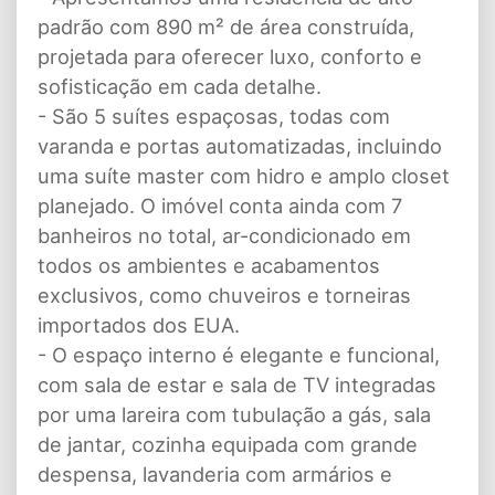
padrão com 890 m² de área construída,
projetada para oferecer luxo, conforto e
sofisticação em cada detalhe.
- São 5 suítes espaçosas, todas com
varanda e portas automatizadas, incluindo
uma suíte master com hidro e amplo closet
planejado. O imóvel conta ainda com 7
banheiros no total, ar-condicionado em
todos os ambientes e acabamentos
exclusivos, como chuveiros e torneiras
importados dos EUA.
- O espaço interno é elegante e funcional,
com sala de estar e sala de TV integradas
por uma lareira com tubulação a gás, sala
de jantar, cozinha equipada com grande
despensa, lavanderia com armários e