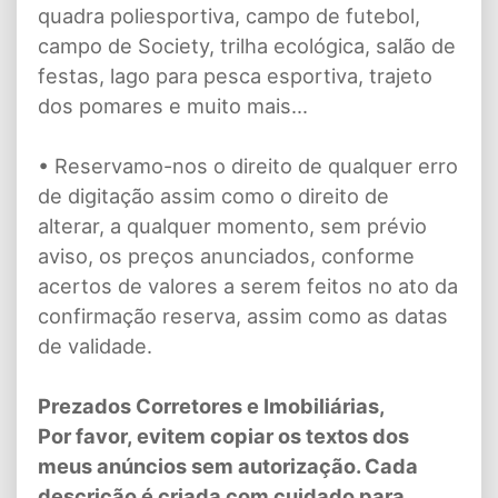
quadra poliesportiva, campo de futebol,
campo de Society, trilha ecológica, salão de
festas, lago para pesca esportiva, trajeto
dos pomares e muito mais...
• Reservamo-nos o direito de qualquer erro
de digitação assim como o direito de
alterar, a qualquer momento, sem prévio
aviso, os preços anunciados, conforme
acertos de valores a serem feitos no ato da
confirmação reserva, assim como as datas
de validade.
Prezados Corretores e Imobiliárias,
Por favor, evitem copiar os textos dos
meus anúncios sem autorização. Cada
descrição é criada com cuidado para