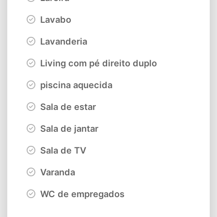
Lavabo
Lavanderia
Living com pé direito duplo
piscina aquecida
Sala de estar
Sala de jantar
Sala de TV
Varanda
WC de empregados