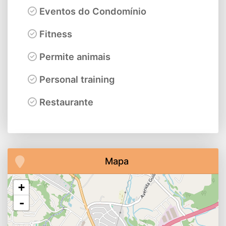
Eventos do Condomínio
Fitness
Permite animais
Personal training
Restaurante
Mapa
+
-