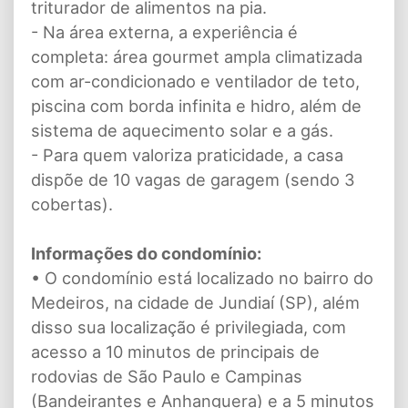
triturador de alimentos na pia.
- Na área externa, a experiência é
completa: área gourmet ampla climatizada
com ar-condicionado e ventilador de teto,
piscina com borda infinita e hidro, além de
sistema de aquecimento solar e a gás.
- Para quem valoriza praticidade, a casa
dispõe de 10 vagas de garagem (sendo 3
cobertas).
Informações do condomínio:
• O condomínio está localizado no bairro do
Medeiros, na cidade de Jundiaí (SP), além
disso sua localização é privilegiada, com
acesso a 10 minutos de principais de
rodovias de São Paulo e Campinas
(Bandeirantes e Anhanguera) e a 5 minutos