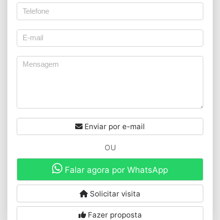
Enviar por e-mail
OU
Falar agora por WhatsApp
Solicitar visita
Fazer proposta