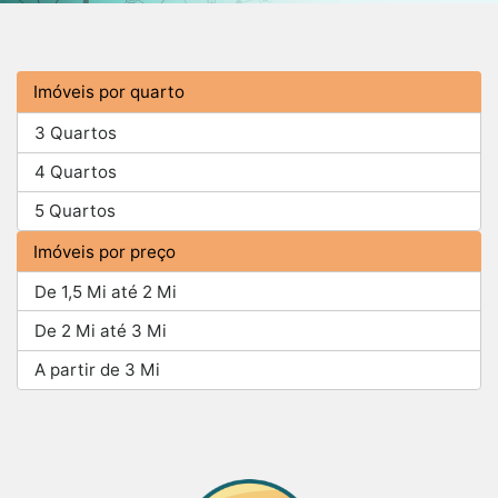
Imóveis por quarto
3 Quartos
4 Quartos
5 Quartos
Imóveis por preço
De 1,5 Mi até 2 Mi
De 2 Mi até 3 Mi
A partir de 3 Mi