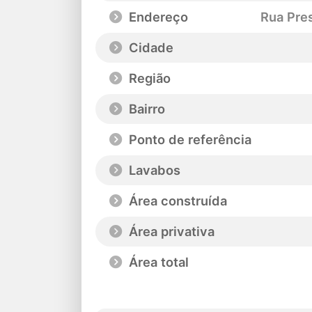
Endereço
Rua Pres
Cidade
Região
Bairro
Ponto de referência
Lavabos
Área construída
Área privativa
Área total