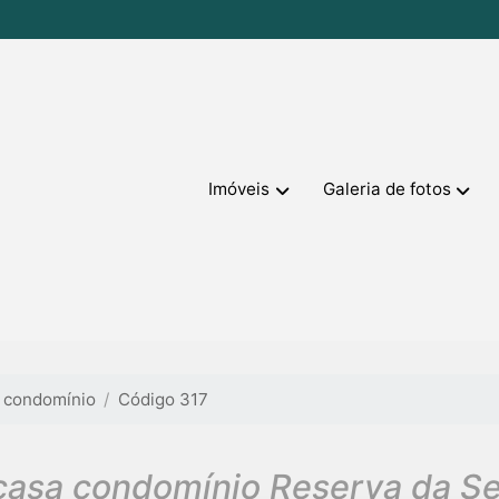
Imóveis
Galeria de fotos
 condomínio
Código 317
casa condomínio Reserva da Se