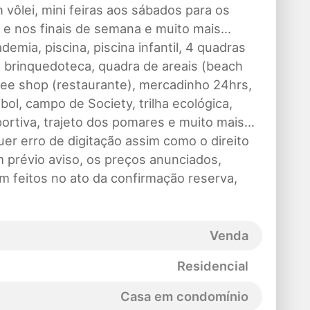
 vôlei, mini feiras aos sábados para os
e nos finais de semana e muito mais...
demia, piscina, piscina infantil, 4 quadras
, brinquedoteca, quadra de areais (beach
ffee shop (restaurante), mercadinho 24hrs,
ol, campo de Society, trilha ecológica,
ortiva, trajeto dos pomares e muito mais...
er erro de digitação assim como o direito
 prévio aviso, os preços anunciados,
m feitos no ato da confirmação reserva,
Venda
Residencial
Casa em condomínio