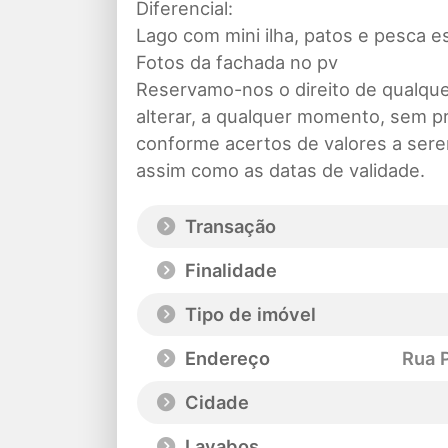
Diferencial:
Lago com mini ilha, patos e pesca e
Fotos da fachada no pv
Reservamo-nos o direito de qualquer
alterar, a qualquer momento, sem pr
conforme acertos de valores a sere
assim como as datas de validade.
Transação
Finalidade
Tipo de imóvel
Endereço
Rua P
Cidade
Lavabos