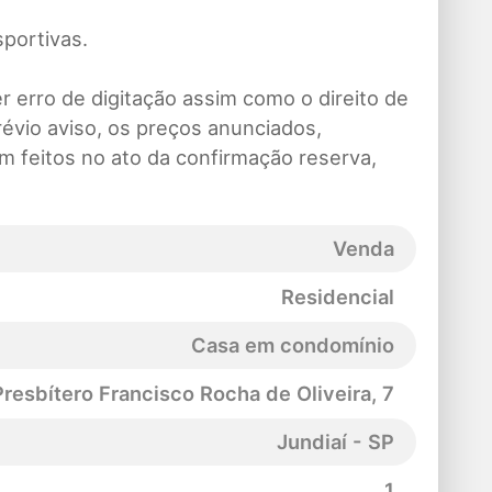
sportivas.
 erro de digitação assim como o direito de
évio aviso, os preços anunciados,
m feitos no ato da confirmação reserva,
Venda
Residencial
Casa em condomínio
resbítero Francisco Rocha de Oliveira
, 7
Jundiaí - SP
1