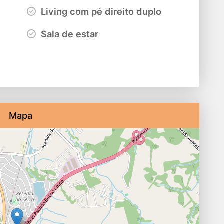
Living com pé direito duplo
Sala de estar
Mapa