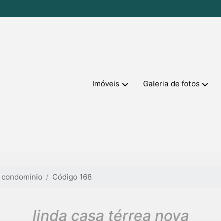
Imóveis
Galeria de fotos
 condomínio
Código 168
linda casa térrea nova