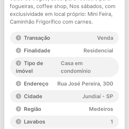
fogueiras, coffee shop, Nos sábados, com
exclusividade em local próprio: Mini Feira,
Caminhão Frigorífico com carnes.
Transação
Venda
Finalidade
Residencial
Tipo de
Casa em
imóvel
condomínio
Endereço
Rua José Pereira
, 300
Cidade
Jundiaí - SP
Região
Medeiros
Lavabos
1