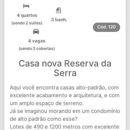
4 quartos
3 banh.
(sendo 2 suítes)
Cód.
120
4 vagas
(sendo 2 cobertas)
Casa nova Reserva da
Serra
Aqui você encontra casas alto-padrão, com
excelente acabamento e arquitetura, e com
um amplo espaço de terreno.
Já se imaginou morando em um condomínio
de alto padrão como esse?
Lotes de 490 e 1200 metros com excelente