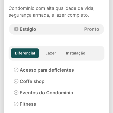
Condomínio com alta qualidade de vida,
segurança armada, e lazer completo.
Estágio
Pronto
Diferencial
Lazer
Instalação
Acesso para deficientes
Coffe shop
Eventos do Condomínio
Fitness