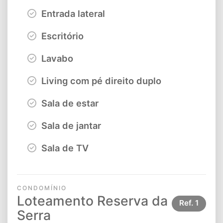
Entrada lateral
Escritório
Lavabo
Living com pé direito duplo
Sala de estar
Sala de jantar
Sala de TV
CONDOMÍNIO
Loteamento Reserva da
Ref.
1
Serra