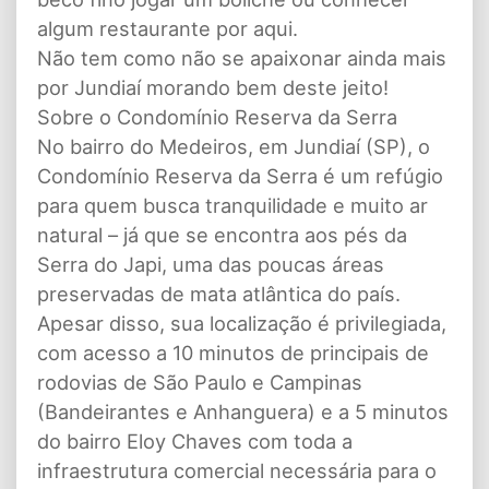
algum restaurante por aqui.
Não tem como não se apaixonar ainda mais
por Jundiaí morando bem deste jeito!
Sobre o Condomínio Reserva da Serra
No bairro do Medeiros, em Jundiaí (SP), o
Condomínio Reserva da Serra é um refúgio
para quem busca tranquilidade e muito ar
natural – já que se encontra aos pés da
Serra do Japi, uma das poucas áreas
preservadas de mata atlântica do país.
Apesar disso, sua localização é privilegiada,
com acesso a 10 minutos de principais de
rodovias de São Paulo e Campinas
(Bandeirantes e Anhanguera) e a 5 minutos
do bairro Eloy Chaves com toda a
infraestrutura comercial necessária para o