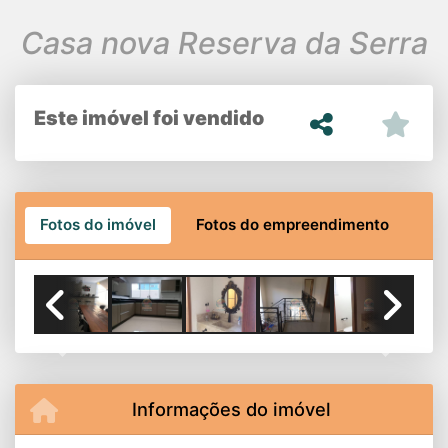
Casa nova Reserva da Serra
Este imóvel foi vendido
Fotos do imóvel
Fotos do empreendimento
Previous
Next
Informações do imóvel