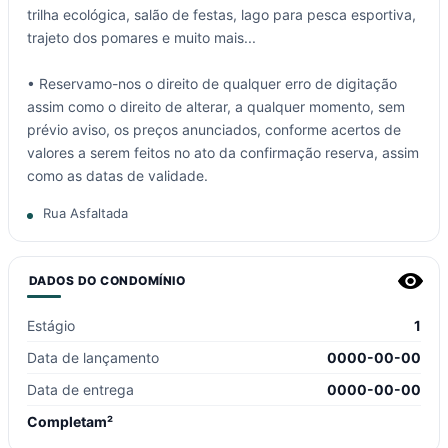
trilha ecológica, salão de festas, lago para pesca esportiva,
trajeto dos pomares e muito mais...
• Reservamo-nos o direito de qualquer erro de digitação
assim como o direito de alterar, a qualquer momento, sem
prévio aviso, os preços anunciados, conforme acertos de
valores a serem feitos no ato da confirmação reserva, assim
como as datas de validade.
Rua Asfaltada
DADOS DO CONDOMÍNIO
Estágio
1
Data de lançamento
0000-00-00
Data de entrega
0000-00-00
Completam²